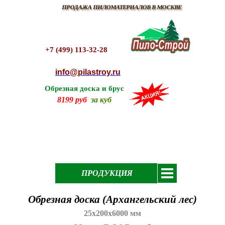
ПРОДАЖА ПИЛОМАТЕРИАЛОВ В МОСКВЕ
+7 (499) 113-32-28
info@pilastroy.ru
Обрезная доска и брус
8199 руб
за куб
ПРОДУКЦИЯ
Обрезная доска (Архангельский лес)
25х200x6000 мм