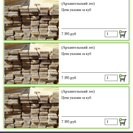
(Архангельский лес)
Цена указана за куб
7 395 руб
(Архангельский лес)
Цена указана за куб
7 395 руб
(Архангельский лес)
Цена указана за куб
7 395 руб