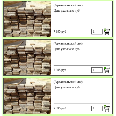
(Архангельский лес)
Цена указана за куб
7 395 руб
(Архангельский лес)
Цена указана за куб
7 395 руб
(Архангельский лес)
Цена указана за куб
7 395 руб