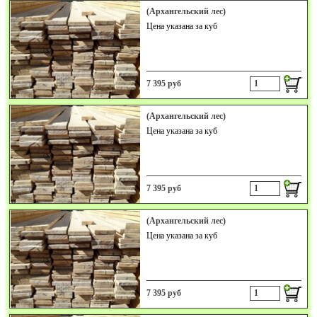
(Архангельский лес)
Цена указана за куб
7 395 руб
(Архангельский лес)
Цена указана за куб
7 395 руб
(Архангельский лес)
Цена указана за куб
7 395 руб