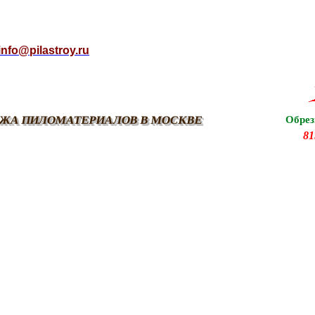
info@pilastroy.ru
ЖА ПИЛОМАТЕРИАЛОВ В МОСКВЕ
Обрез
81