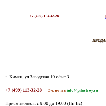
+7 (499) 113-32-28
ПРОДА
г.
Химки, ул.Заводская 10 офис 3
+7 (499) 113-32-28
Эл. почта
info@pilastroy.ru
Прием звонков: с 9:00 до 19:00 (Пн-Вс)