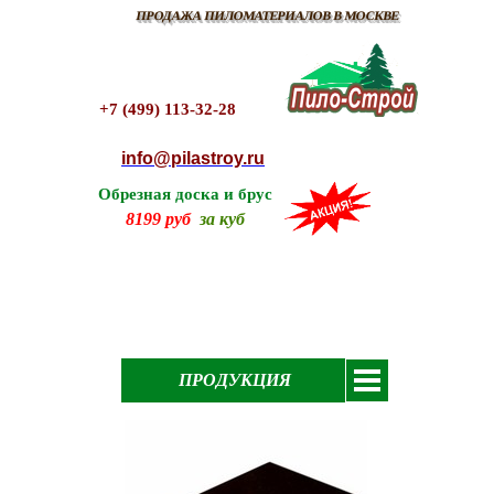
ПРОДАЖА ПИЛОМАТЕРИАЛОВ В МОСКВЕ
+7 (499) 113-32-28
info@pilastroy.ru
Обрезная доска и брус
8199 руб
за куб
ПРОДУКЦИЯ