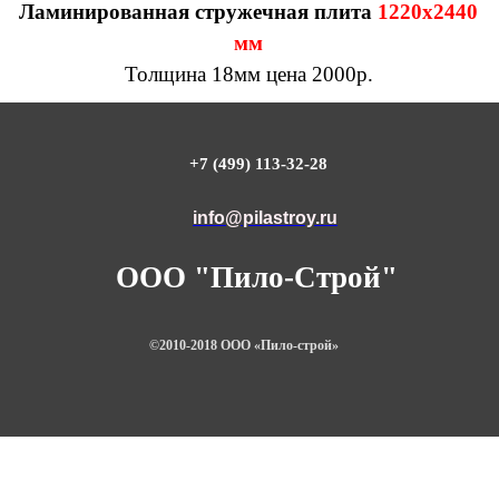
Ламинированная стружечная плита
1220х2440
мм
Толщина 18мм цена 2000р.
+7 (499) 113-32-28
info@pilastroy.ru
ООО "Пило-Строй"
©2010-2018 ООО «Пило-строй»