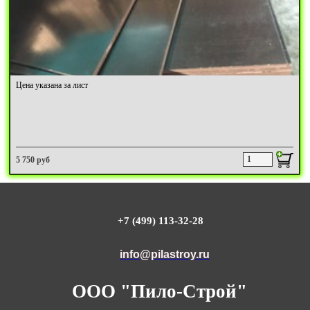
Цена указана за лист
5 750 руб
+7 (499) 113-32-28
info@pilastroy.ru
ООО "Пило-Строй"