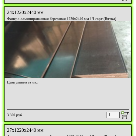
24х1220х2440 мм
Фанера ламинированная березовая 1220х2440 мм 1/1 сорт (Вятка)
Цена указана за лист
3 300 руб
27х1220х2440 мм