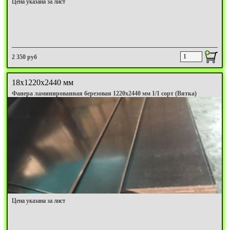
Цена указана за лист
2 350 руб
18х1220х2440 мм
Фанера ламинированная березовая 1220х2440 мм 1/1 сорт (Вятка)
Цена указана за лист