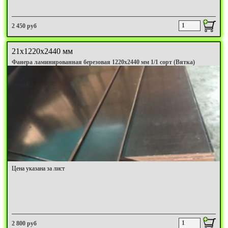
2 450 руб
21х1220х2440 мм
Фанера ламинированная березовая 1220х2440 мм 1/1 сорт (Вятка)
Цена указана за лист
2 800 руб