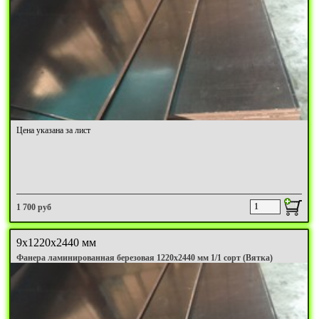
Цена указана за лист
1 700 руб
9х1220х2440 мм
Фанера ламинированная березовая 1220х2440 мм 1/1 сорт (Вятка)